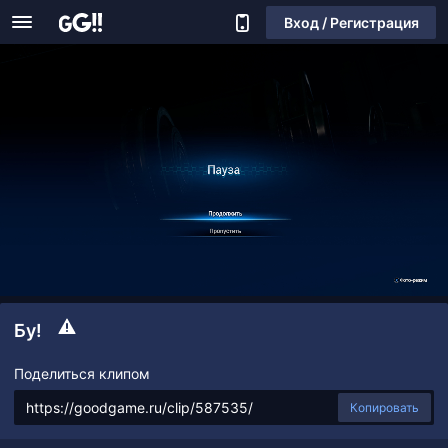
Вход / Регистрация
Бу!
Поделиться клипом
Копировать