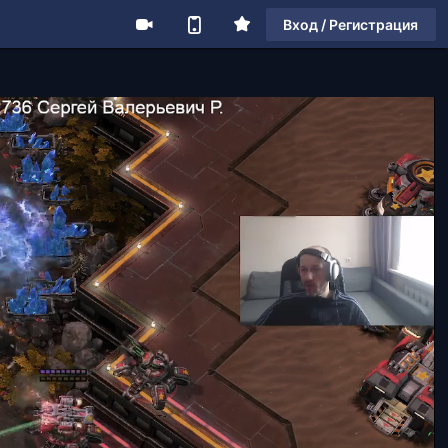
Вход / Регистрация