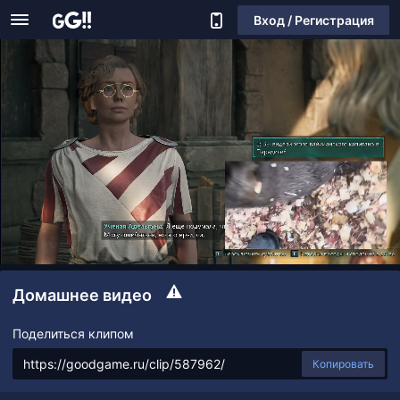
Вход / Регистрация
Домашнее видео
Поделиться клипом
Копировать