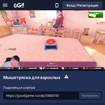
Вход / Регистрация
Мышетряска для взрослых
Поделиться клипом
Копировать