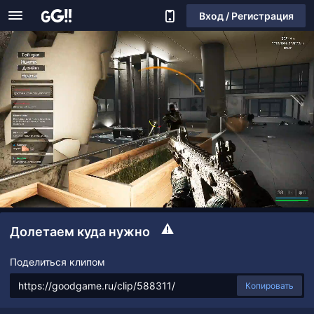
Вход / Регистрация
Долетаем куда нужно
Поделиться клипом
Копировать