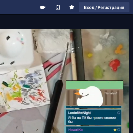
Вход / Регистрация