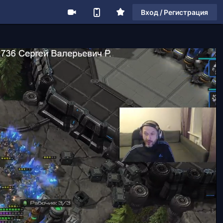
Вход / Регистрация