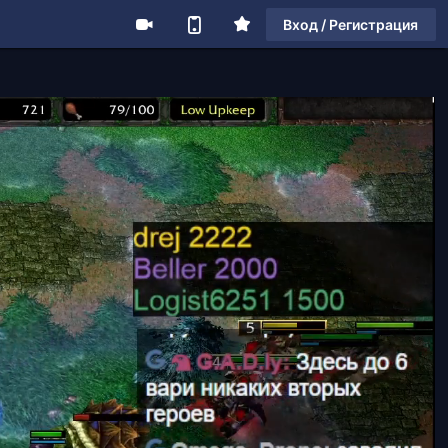
Вход / Регистрация