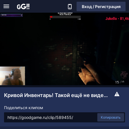
Вход / Регистрация
Кривой Инвентарь! Такой ещё не видел никогда!
Поделиться клипом
Копировать