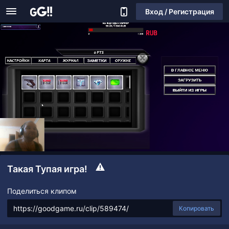
Вход / Регистрация
Такая Тупая игра!
Поделиться клипом
Копировать