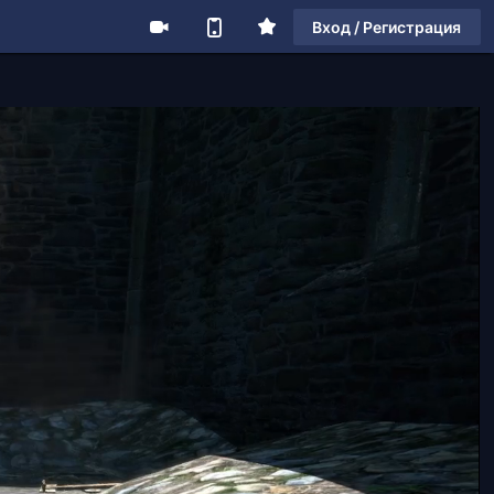
Вход / Регистрация