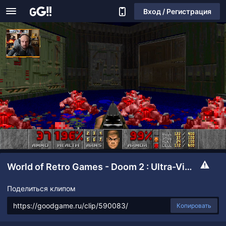
Вход / Регистрация
World of Retro Games - Doom 2 : Ultra-Violence
Поделиться клипом
Копировать