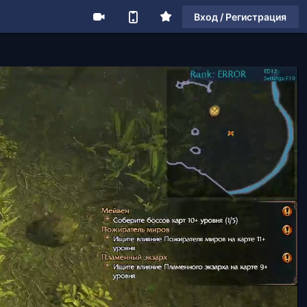
Вход / Регистрация