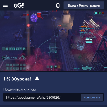
Вход / Регистрация
1:% 30урона!
Поделиться клипом
Копировать