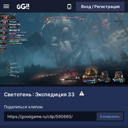
Вход / Регистрация
Светотень : Экспедиция 33
Поделиться клипом
Копировать