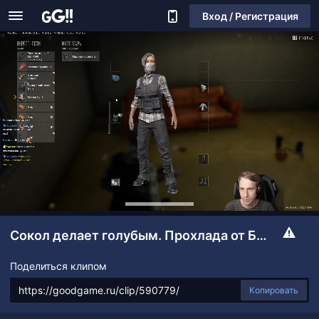
Вход / Регистрация
Сокол делает голубым. Прохлада от Блайчега
Поделиться клипом
Копировать