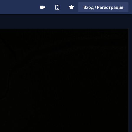
Вход / Регистрация