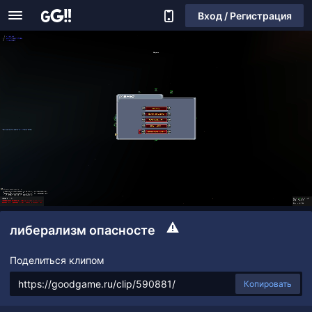
Вход / Регистрация
либерализм опасносте
Поделиться клипом
Копировать