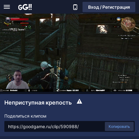
Вход / Регистрация
Неприступная крепость
Поделиться клипом
Копировать