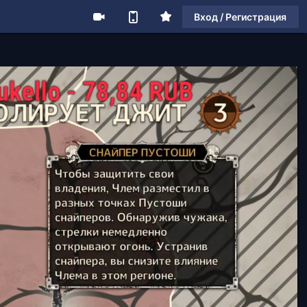
Вход / Регистрация