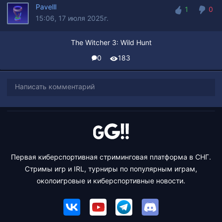
Pavelll
1
0
15:06, 17 июля 2025г.
1
0
The Witcher 3: Wild Hunt
0
183
Написать комментарий
Первая киберспортивная стриминговая платформа в СНГ.
Стримы игр и IRL, турниры по популярным играм,
околоигровые и киберспортивные новости.