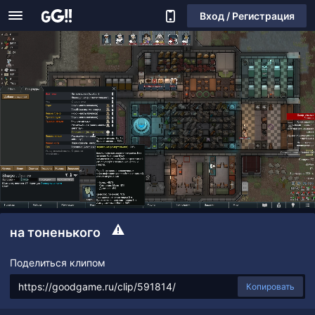
Вход / Регистрация
на тоненького
Поделиться клипом
Копировать