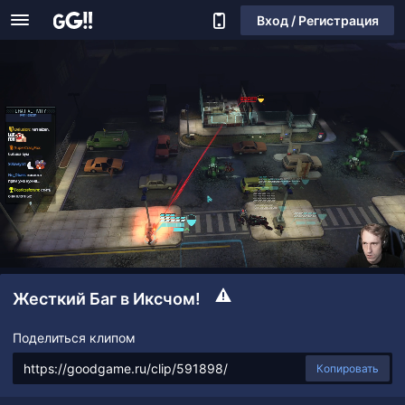
Вход / Регистрация
Жесткий Баг в Иксчом!
Поделиться клипом
Копировать