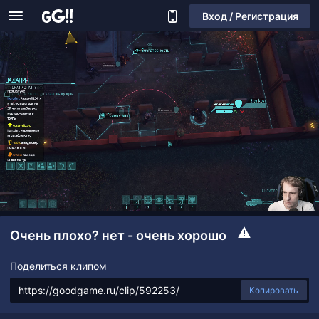
Вход / Регистрация
Очень плохо? нет - очень хорошо
Поделиться клипом
Копировать