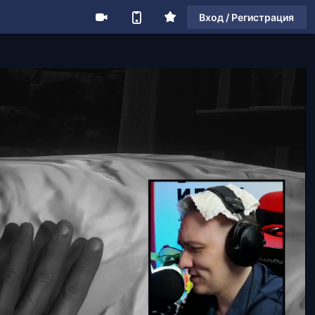
Вход / Регистрация