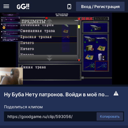
Вход / Регистрация
Ну Буба Нету патронов. Войди в моё положение!
Поделиться клипом
Копировать