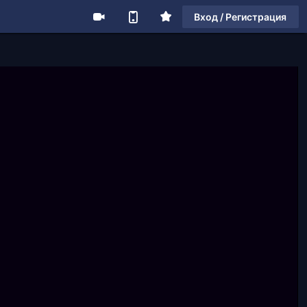
Вход / Регистрация