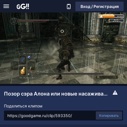
Вход / Регистрация
Позор сэра Алона или новые насаживания на кончики.
Поделиться клипом
Копировать