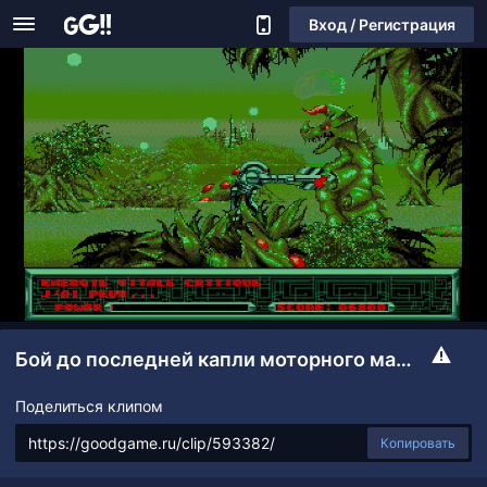
Вход / Регистрация
Бой до последней капли моторного масла
Поделиться клипом
Копировать