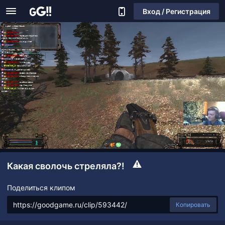
Вход / Регистрация
Какая сволочь стреляла?!
Поделиться клипом
Копировать