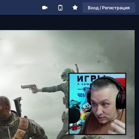
Вход / Регистрация