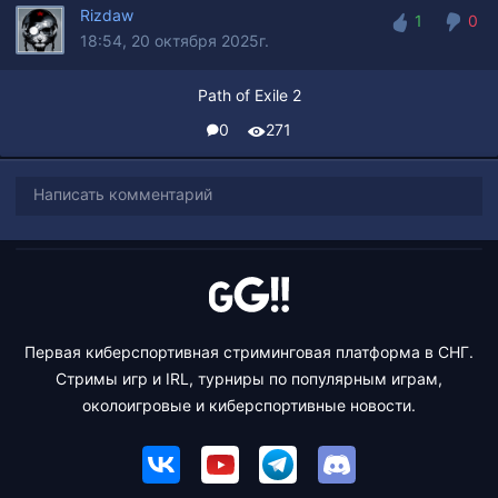
Rizdaw
1
0
18:54, 20 октября 2025г.
1
0
Path of Exile 2
0
271
Написать комментарий
Первая киберспортивная стриминговая платформа в СНГ.
Стримы игр и IRL, турниры по популярным играм,
околоигровые и киберспортивные новости.