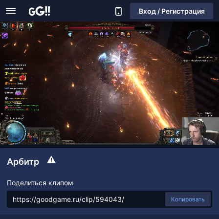
Вход / Регистрация
Арбитр
Поделиться клипом
Копировать