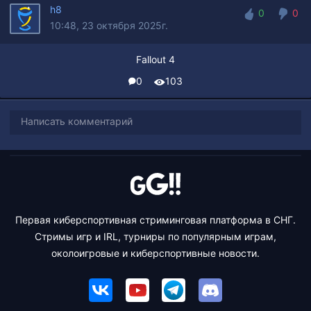
h8
0
0
10:48, 23 октября 2025г.
0
0
Fallout 4
0
103
Написать комментарий
Первая киберспортивная стриминговая платформа в СНГ.
Стримы игр и IRL, турниры по популярным играм,
околоигровые и киберспортивные новости.