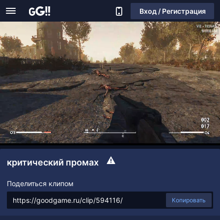
Вход / Регистрация
критический промах
Поделиться клипом
Копировать