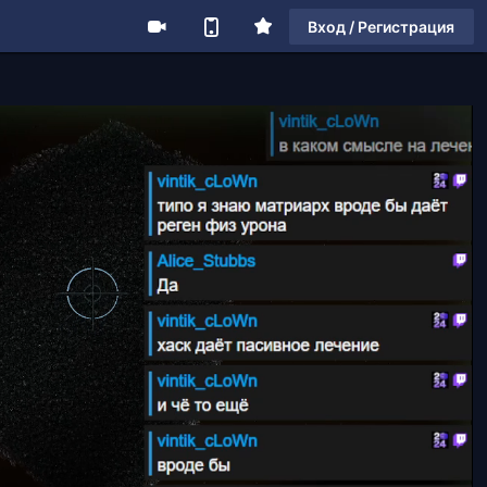
Вход / Регистрация