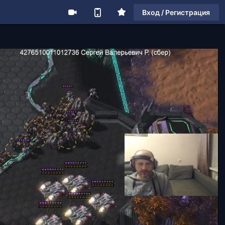
Вход / Регистрация