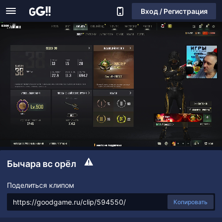
Вход / Регистрация
Бычара вс орёл
Поделиться клипом
Копировать