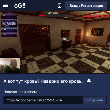
Вход / Регистрация
А вот тут кровь? Наверно его кровь.
Поделиться клипом
Копировать