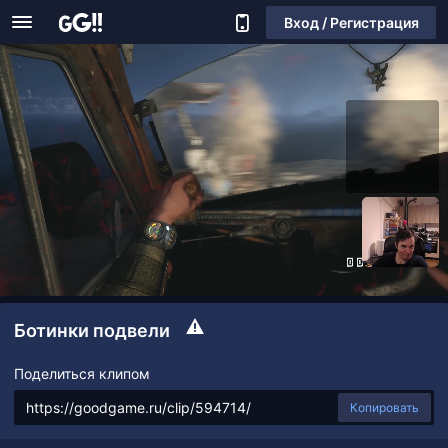
Вход / Регистрация
Ботинки подвели
Поделиться клипом
Копировать