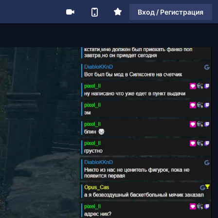
Вход / Регистрация