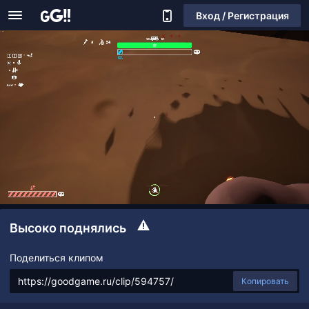
Вход / Регистрация
Высоко поднялись
Поделиться клипом
Копировать