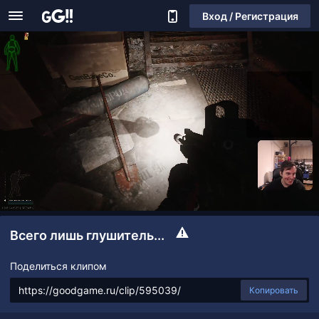
Вход / Регистрация
Всего лишь глушитель...
Поделиться клипом
Копировать