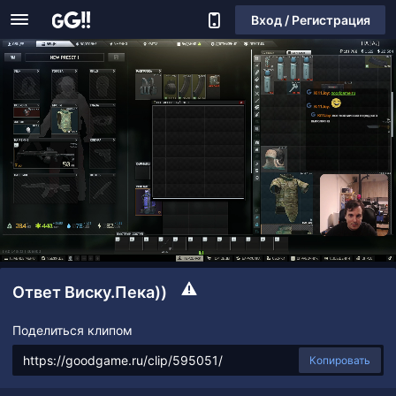
Вход / Регистрация
Ответ Виску.Пека))
Поделиться клипом
Копировать