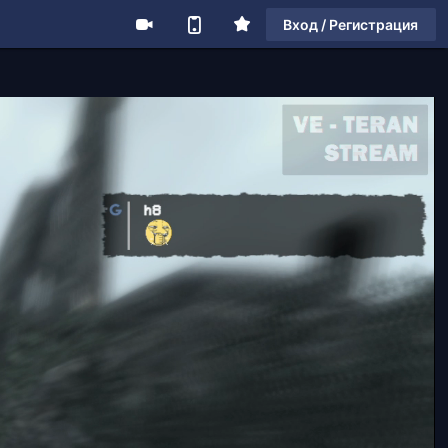
Вход / Регистрация