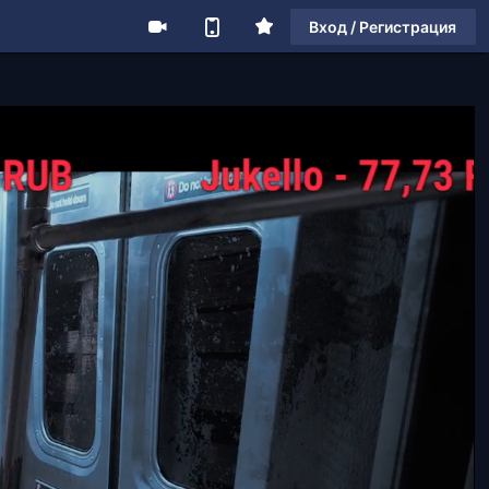
Вход / Регистрация