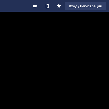
Вход / Регистрация