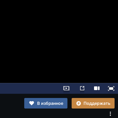
Поддержать
В избранное