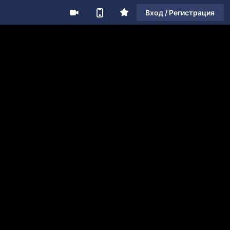
Вход / Регистрация