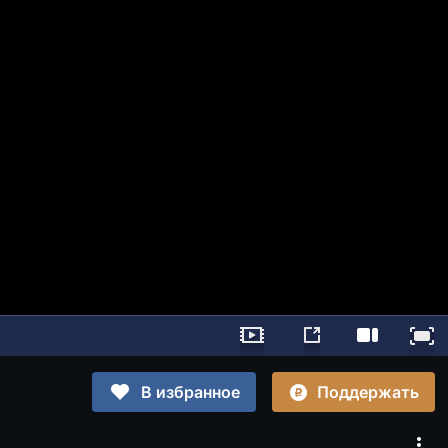
Поддержать
В избранное