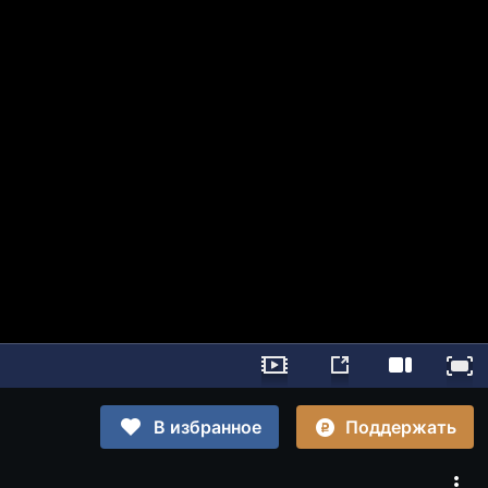
Поддержать
В избранное