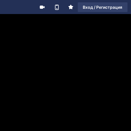
Вход / Регистрация