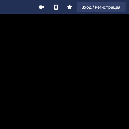
Вход / Регистрация