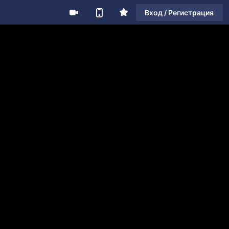
Вход / Регистрация