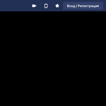
Вход / Регистрация