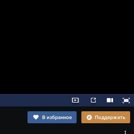
Поддержать
В избранное